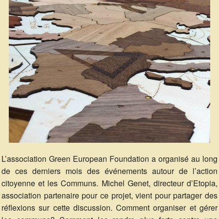
L’association Green European Foundation a organisé au long
de ces derniers mois des événements autour de l’action
citoyenne et les Communs. Michel Genet, directeur d’Etopia,
association partenaire pour ce projet, vient pour partager des
réflexions sur cette discussion. Comment organiser et gérer