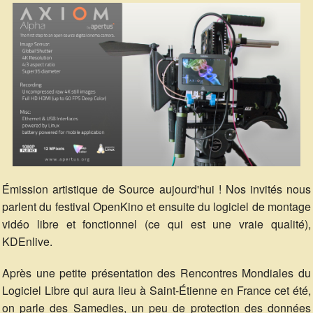
Émission artistique de Source aujourd'hui ! Nos invités nous
parlent du festival OpenKino et ensuite du logiciel de montage
vidéo libre et fonctionnel (ce qui est une vraie qualité),
KDEnlive.
Après une petite présentation des Rencontres Mondiales du
Logiciel Libre qui aura lieu à Saint-Étienne en France cet été,
on parle des Samedies, un peu de protection des données