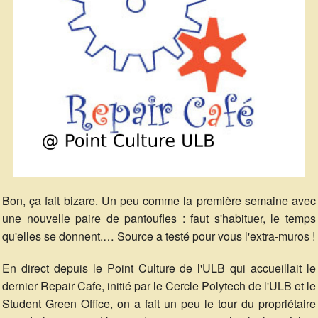
Bon, ça fait bizare. Un peu comme la première semaine avec
une nouvelle paire de pantoufles : faut s'habituer, le temps
qu'elles se donnent.… Source a testé pour vous l'extra-muros !
En direct depuis le Point Culture de l'ULB qui accueillait le
dernier Repair Cafe, initié par le Cercle Polytech de l'ULB et le
Student Green Office, on a fait un peu le tour du propriétaire