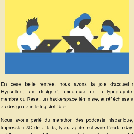
En cette belle rentrée, nous avons la joie d'accueillir
Hypsoline, une designer, amoureuse de la typographie,
membre du Reset, un hackerspace féministe, et réfléchissant
au design dans le logiciel libre.
Nous avons parlé du marathon des podcasts hispanique,
impression 3D de clitoris, typographie, software freedomday,