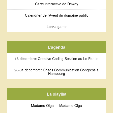
Carte interactive de Dewey
Calendrier de l’Avent du domaine public
Lonka game
L’agenda
16 décembre: Creative Coding Session au Le Pantin
26-31 décembre: Chaos Communication Congress à
Hambourg
La playlist
Madame Olga — Madame Olga