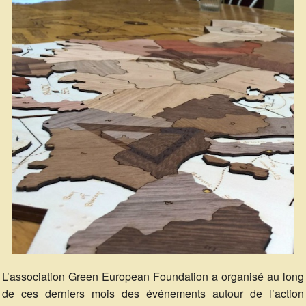
L’association Green European Foundation a organisé au long
de ces derniers mois des événements autour de l’action